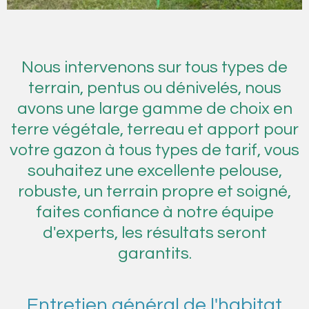
Nous intervenons sur tous types de
terrain, pentus ou dénivelés, nous
avons une large gamme de choix en
terre végétale, terreau et apport pour
votre gazon à tous types de tarif, vous
souhaitez une excellente pelouse,
robuste, un terrain propre et soigné,
faites confiance à notre équipe
d'experts, les résultats seront
garantits.
Entretien général de l'habitat