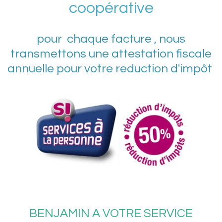
coopérative
pour chaque facture , nous
transmettons une attestation fiscale
annuelle pour votre reduction d'impôt
BENJAMIN A VOTRE SERVICE