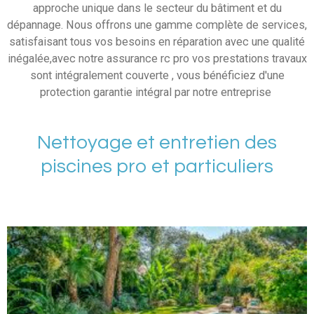
approche unique dans le secteur du bâtiment et du
dépannage. Nous offrons une gamme complète de services,
satisfaisant tous vos besoins en réparation avec une qualité
inégalée,avec notre assurance rc pro vos prestations travaux
sont intégralement couverte , vous bénéficiez d'une
protection garantie intégral par notre entreprise
Nettoyage et entretien des
piscines pro et particuliers