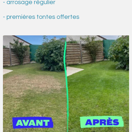
- arrosage régulier
- premières tontes offertes