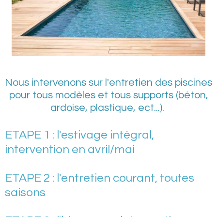
Nous intervenons sur l'entretien des piscines
pour tous modèles et tous supports (béton,
ardoise, plastique, ect...).
ETAPE 1 : l'estivage intégral,
intervention en avril/mai
ETAPE 2 : l'entretien courant, toutes
saisons