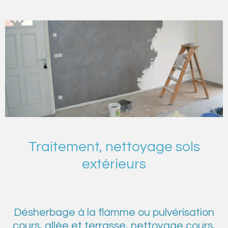
Traitement, nettoyage sols
extérieurs
Désherbage à la flamme ou pulvérisation
cours, allée et terrasse, nettoyage cours,