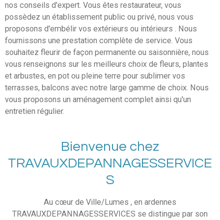
nos conseils d'expert. Vous êtes restaurateur, vous
possèdez un établissement public ou privé, nous vous
proposons d'embélir vos extérieurs ou intérieurs . Nous
fournissons une prestation complète de service. Vous
souhaitez fleurir de façon permanente ou saisonnière, nous
vous renseignons sur les meilleurs choix de fleurs, plantes
et arbustes, en pot ou pleine terre pour sublimer vos
terrasses, balcons avec notre large gamme de choix. Nous
vous proposons un aménagement complet ainsi qu'un
entretien régulier.
Bienvenue chez
TRAVAUXDEPANNAGESSERVICE
S
Au cœur de Ville/Lumes , en ardennes
TRAVAUXDEPANNAGESSERVICES se distingue par son