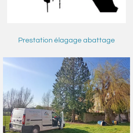
Prestation élagage abattage