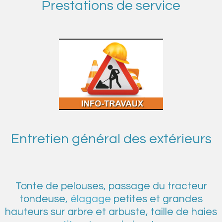
Prestations de service
Entretien général des extérieurs
Tonte de pelouses, passage du tracteur
tondeuse,
élagage
petites et grandes
hauteurs sur arbre et arbuste, taille de haies