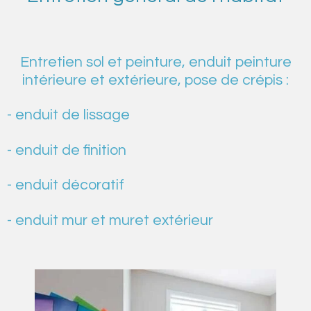
Entretien sol et peinture, enduit peinture
intérieure et extérieure, pose de crépis :
- enduit de lissage
- enduit de finition
- enduit décoratif
- enduit mur et muret extérieur