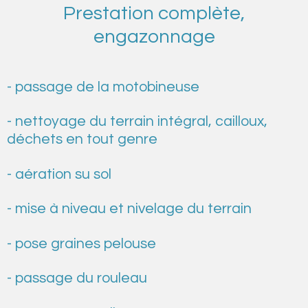
Prestation complète,
engazonnage
- passage de la motobineuse
- nettoyage du terrain intégral, cailloux,
déchets en tout genre
- aération su sol
- mise à niveau et nivelage du terrain
- pose graines pelouse
- passage du rouleau