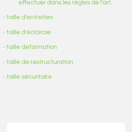
effectuer dans les règles de l'art.
- taille d'entretien
- taille d'éclaircie
- taille deformation
- taille de restructuration
- taille sécuritaire