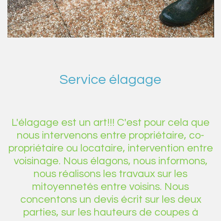
Service élagage
L'élagage est un art!!! C'est pour cela que
nous intervenons entre propriétaire, co-
propriétaire ou locataire, intervention entre
voisinage. Nous élagons, nous informons,
nous réalisons les travaux sur les
mitoyennetés entre voisins. Nous
concentons un devis écrit sur les deux
parties, sur les hauteurs de coupes à