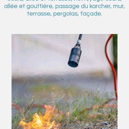
allée et gouttière, passage du karcher, mur,
terrasse, pergolas, façade.