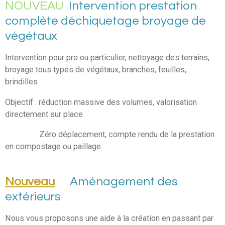
NOUVEAU
Intervention prestation
complète déchiquetage broyage de
végétaux
Intervention pour pro ou particulier, nettoyage des terrains;
broyage tous types de végétaux, branches, feuilles,
brindilles
Objectif : réduction massive des volumes, valorisation
directement sur place
Zéro déplacement, compte rendu de la prestation
en compostage ou paillage
Nouveau
Aménagement des
extérieurs
Nous vous proposons une aide à la création en passant par