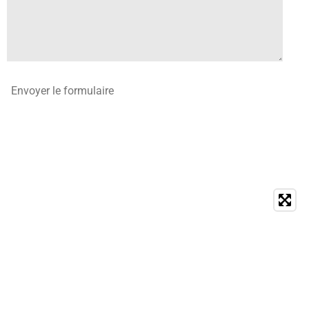
Envoyer le formulaire